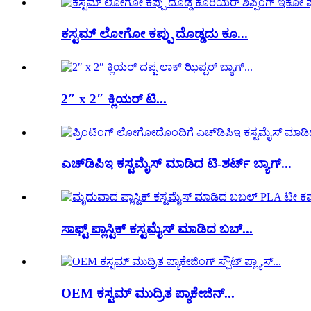
ಕಸ್ಟಮ್ ಲೋಗೋ ಕಪ್ಪು ದೊಡ್ಡದು ಕೂ...
2″ x 2″ ಕ್ಲಿಯರ್ ಟಿ...
ಎಚ್‌ಡಿಪಿಇ ಕಸ್ಟಮೈಸ್ ಮಾಡಿದ ಟಿ-ಶರ್ಟ್ ಬ್ಯಾಗ್...
ಸಾಫ್ಟ್ ಪ್ಲಾಸ್ಟಿಕ್ ಕಸ್ಟಮೈಸ್ ಮಾಡಿದ ಬಬ್...
OEM ಕಸ್ಟಮ್ ಮುದ್ರಿತ ಪ್ಯಾಕೇಜಿನ್...