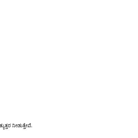
ತ್ತರ ನೀಡುತ್ತೇವೆ.