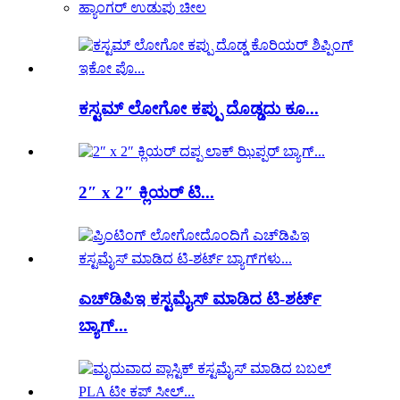
ಹ್ಯಾಂಗರ್ ಉಡುಪು ಚೀಲ
ಕಸ್ಟಮ್ ಲೋಗೋ ಕಪ್ಪು ದೊಡ್ಡದು ಕೂ...
2″ x 2″ ಕ್ಲಿಯರ್ ಟಿ...
ಎಚ್‌ಡಿಪಿಇ ಕಸ್ಟಮೈಸ್ ಮಾಡಿದ ಟಿ-ಶರ್ಟ್
ಬ್ಯಾಗ್...